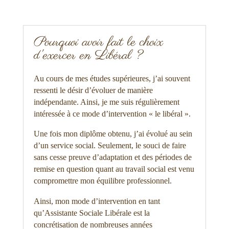
Pourquoi avoir fait le choix
d'exercer en Libéral ?
Au cours de mes études supérieures, j’ai souvent
ressenti le désir d’évoluer de manière
indépendante. Ainsi, je me suis régulièrement
intéressée à ce mode d’intervention « le libéral ».
Une fois mon diplôme obtenu, j’ai évolué au sein
d’un service social. Seulement, le souci de faire
sans cesse preuve d’adaptation et des périodes de
remise en question quant au travail social est venu
compromettre mon équilibre professionnel.
Ainsi, mon mode d’intervention en tant
qu’Assistante Sociale Libérale est la
concrétisation de nombreuses années